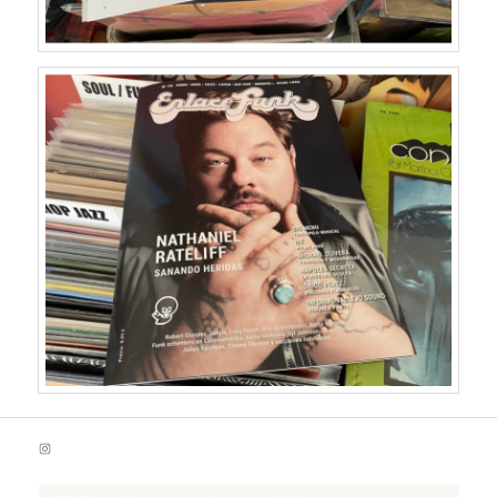
Instagram