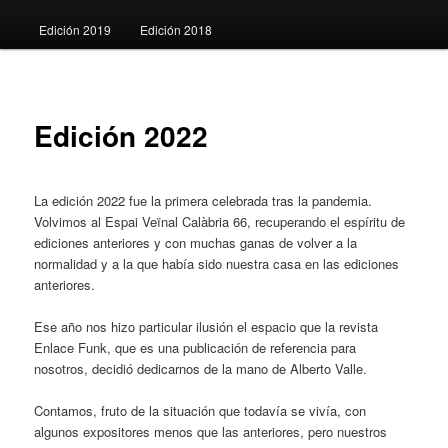
Edición 2019
Edición 2018
Edición 2022
La edición 2022 fue la primera celebrada tras la pandemia.
Volvimos al Espai Veïnal Calàbria 66, recuperando el espíritu de
ediciones anteriores y con muchas ganas de volver a la
normalidad y a la que había sido nuestra casa en las ediciones
anteriores.
Ese año nos hizo particular ilusión el espacio que la revista
Enlace Funk, que es una publicación de referencia para
nosotros, decidió dedicarnos de la mano de Alberto Valle.
Contamos, fruto de la situación que todavía se vivía, con
algunos expositores menos que las anteriores, pero nuestros